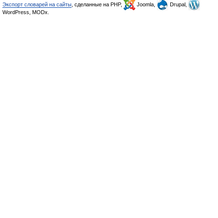
Экспорт словарей на сайты
, сделанные на PHP,
Joomla,
Drupal,
WordPress, MODx.